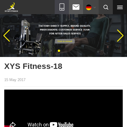
XYS Fitness-18
15 May 2017