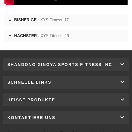
BISHERIGE :
XYS Fitness--17
NÄCHSTER :
XYS Fitness--19
SHANDONG XINGYA SPORTS FITNESS INC
SCHNELLE LINKS
HEISSE PRODUKTE
KONTAKTIERE UNS