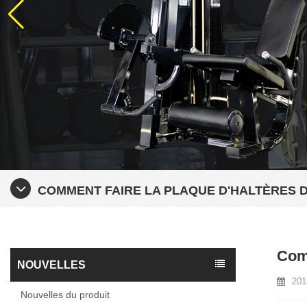
COMMENT FAIRE LA PLAQUE D'HALTÈRES 
Comm
NOUVELLES
201
Nouvelles du produit