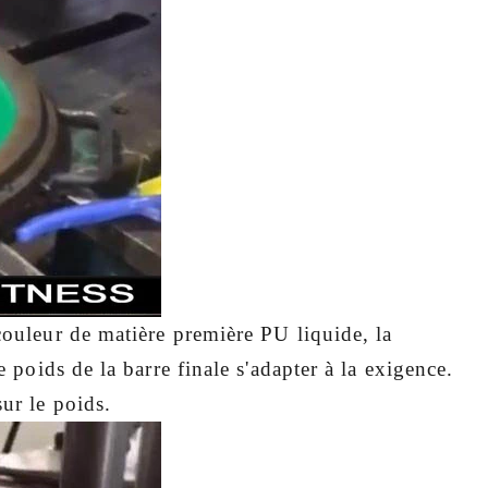
couleur de matière première PU liquide, la
e poids de la barre finale s'adapter à la
exigence.
ur le poids.