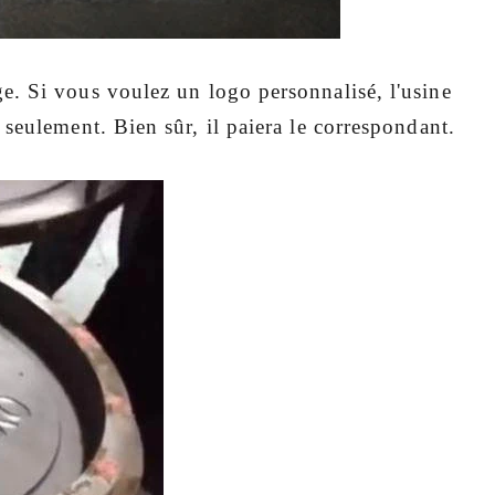
. Si vous voulez un logo personnalisé, l'usine
seulement. Bien sûr, il paiera le correspondant.