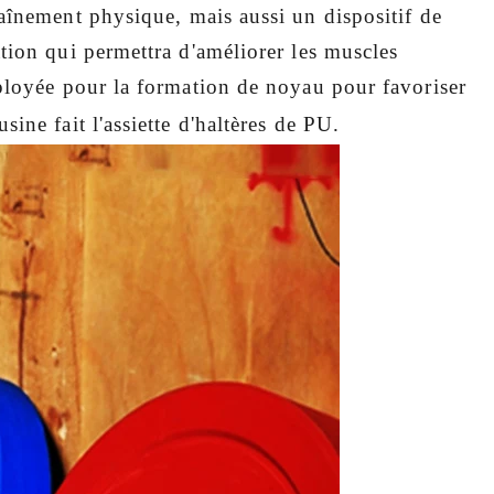
aînement physique, mais aussi un dispositif de
tion qui permettra d'améliorer les muscles
mployée pour la formation de noyau pour favoriser
ine fait l'assiette d'haltères de PU.