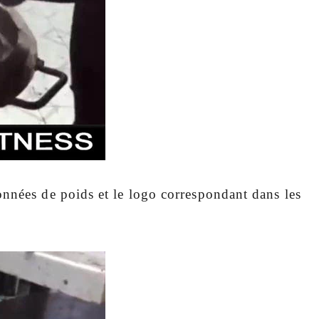
onnées de poids et le logo correspondant dans les