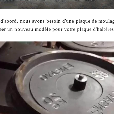
 d'abord, nous avons besoin d'une plaque de moulage
éer un nouveau modèle pour votre plaque d'haltères 