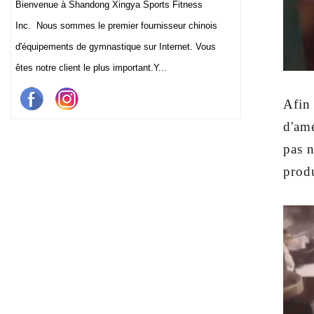
Bienvenue à Shandong Xingya Sports Fitness
Inc. Nous sommes le premier fournisseur chinois
d'équipements de gymnastique sur Internet. Vous
êtes notre client le plus important.Y...
Afin 
d'amé
pas n
prod