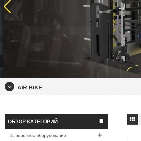
AIR BIKE
ОБЗОР КАТЕГОРИЙ
Выборочное оборудование