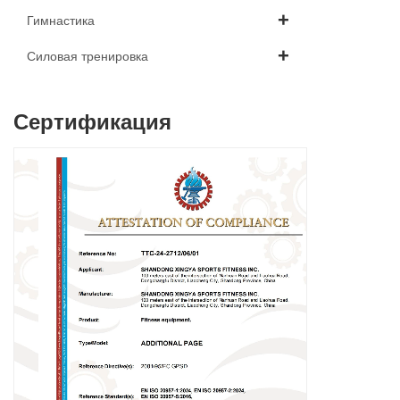
Гимнастика
Силовая тренировка
Сертификация