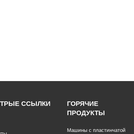
ТРЫЕ ССЫЛКИ
ГОРЯЧИЕ
ПРОДУКТЫ
Машины с пластинчатой ​​
кты