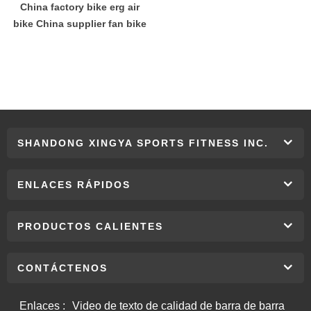
China factory bike erg air
bike China supplier fan bike
SHANDONG XINGYA SPORTS FITNESS INC.
ENLACES RÁPIDOS
PRODUCTOS CALIENTES
CONTÁCTENOS
Enlaces :
Video de texto de calidad de barra de barra