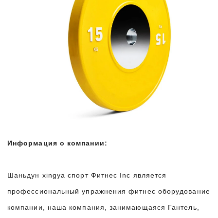
Информация о компании:
Шаньдун xingya спорт Фитнес Inc является
профессиональный упражнения фитнес оборудование
компании, наша компания, занимающаяся Гантель,