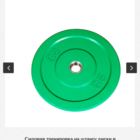
Силовая тренировка на штангу диски в