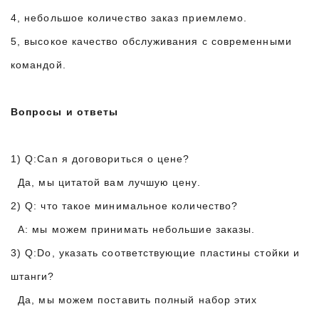
4, небольшое количество заказ приемлемо.
5, высокое качество обслуживания с современными
командой.
Вопросы и ответы
1) Q:Can я договориться о цене?
Да, мы цитатой вам лучшую цену.
2) Q: что такое минимальное количество?
A: мы можем принимать небольшие заказы.
3) Q:Do, указать соответствующие пластины стойки и
штанги?
Да, мы можем поставить полный набор этих