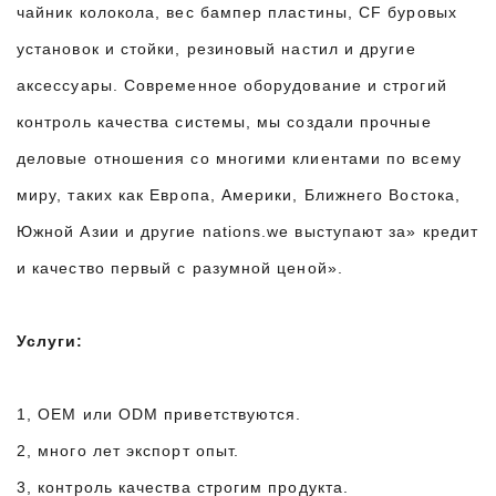
чайник колокола, вес бампер пластины, CF буровых
установок и стойки, резиновый настил и другие
аксессуары. Современное оборудование и строгий
контроль качества системы, мы создали прочные
деловые отношения со многими клиентами по всему
миру, таких как Европа, Америки, Ближнего Востока,
Южной Азии и другие nations.we выступают за» кредит
и качество первый с разумной ценой».
Услуги:
1, OEM или ODM приветствуются.
2, много лет экспорт опыт.
3, контроль качества строгим продукта.