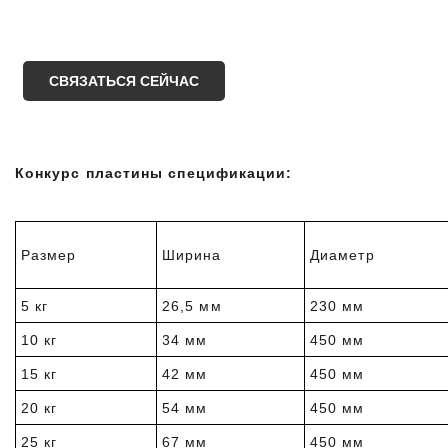
СВЯЗАТЬСЯ СЕЙЧАС
Конкурс пластины спецификации:
Размер
Ширина
Диаметр
5 кг
26,5 мм
230 мм
10 кг
34 мм
450 мм
15 кг
42 мм
450 мм
20 кг
54 мм
450 мм
25 кг
67 мм
450 мм