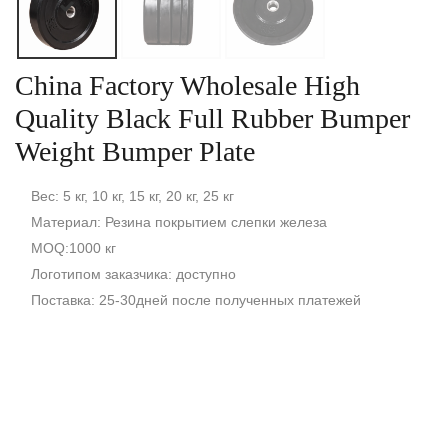
China Factory Wholesale High
Quality Black Full Rubber Bumper
Weight Bumper Plate
Вес: 5 кг, 10 кг, 15 кг, 20 кг, 25 кг
Материал: Резина покрытием слепки железа
MOQ:1000 кг
Логотипом заказчика: доступно
Поставка: 25-30дней после полученных платежей