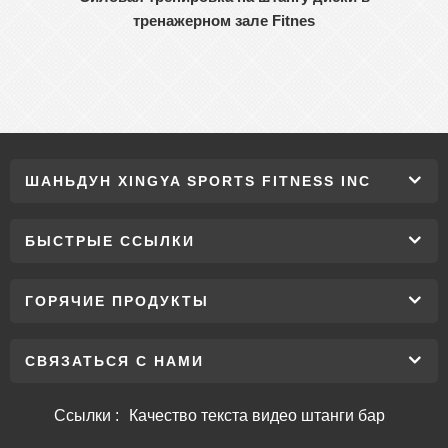
тренажерном зале Fitnes
ШАНЬДУН XINGYA SPORTS FITNESS INC
БЫСТРЫЕ ССЫЛКИ
ГОРЯЧИЕ ПРОДУКТЫ
СВЯЗАТЬСЯ С НАМИ
Ссылки :
Качество текста видео штанги бар