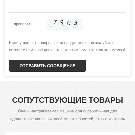
Если у вас есть вопросы или предложения, пожалуйста,
оставьте нам сообщение, мы ответим вам, как только сможем!
ОТПРАВИТЬ СООБЩЕНИЕ
СОПУТСТВУЮЩИЕ ТОВАРЫ
Очень настраиваемая машина для обработки чая для
удовлетворения ваших особых потребностей, строго контроль
качества продукции - это наше требование.