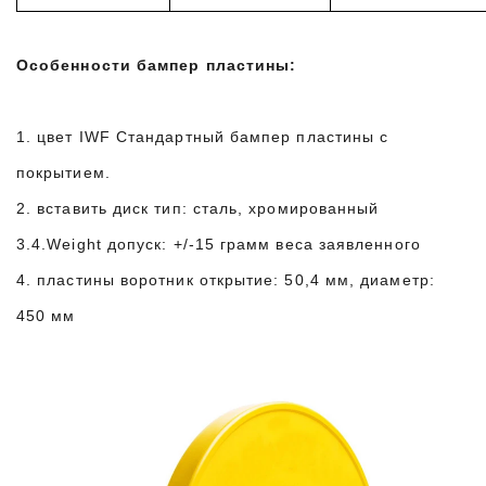
Особенности бампер пластины:
1. цвет IWF Стандартный бампер пластины с
покрытием.
2. вставить диск тип: сталь, хромированный
3.4.Weight допуск: +/-15 грамм веса заявленного
4. пластины воротник открытие: 50,4 мм, диаметр:
450 мм