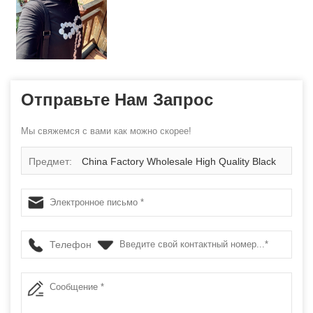
Отправьте Нам Запрос
Мы свяжемся с вами как можно скорее!
Предмет:
China Factory Wholesale High Quality Black
Full Rubber Bumper Weight Bumper Plate
Телефон