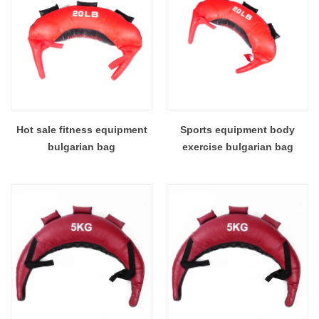
Hot sale fitness equipment
Sports equipment body
bulgarian bag
exercise bulgarian bag