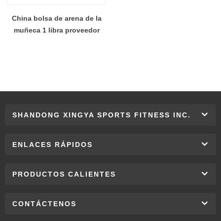
China bolsa de arena de la
muñeca 1 libra proveedor
SHANDONG XINGYA SPORTS FITNESS INC.
ENLACES RÁPIDOS
PRODUCTOS CALIENTES
CONTÁCTENOS