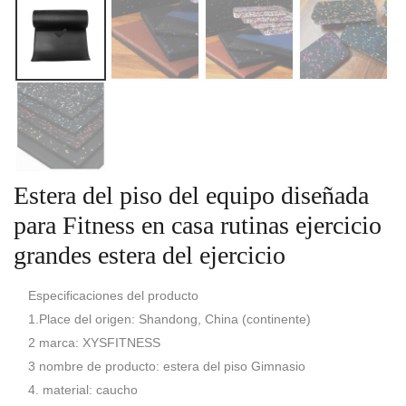
Estera del piso del equipo diseñada
para Fitness en casa rutinas ejercicio
grandes estera del ejercicio
Especificaciones del producto
1.Place del origen: Shandong, China (continente)
2 marca: XYSFITNESS
3 nombre de producto: estera del piso Gimnasio
4. material: caucho