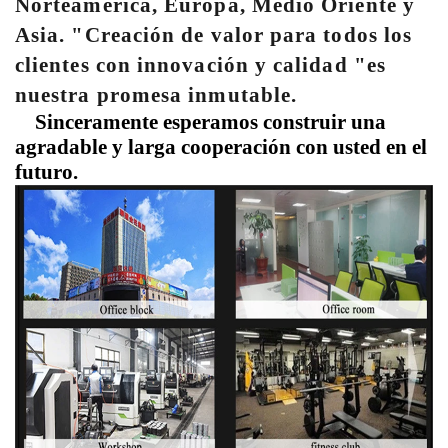
Norteamérica, Europa, Medio Oriente y
Asia. "Creación de valor para todos los
clientes con innovación y calidad "es
nuestra promesa inmutable.
Sinceramente esperamos construir una
agradable y larga cooperación con usted en el
futuro.