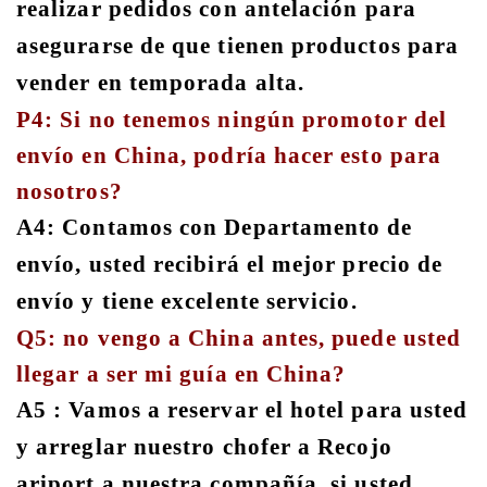
realizar pedidos con antelación para
asegurarse de que tienen productos para
vender en temporada alta.
P4: Si no tenemos ningún promotor del
envío en China, podría hacer esto para
nosotros?
A4: Contamos con Departamento de
envío, usted recibirá el mejor precio de
envío y tiene excelente servicio.
Q5: no vengo a China antes, puede usted
llegar a ser mi guía en China?
A5 : Vamos a reservar el hotel para usted
y arreglar nuestro chofer a Recojo
ariport a nuestra compañía, si usted