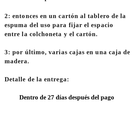
2: entonces en un cartón al tablero de la
espuma del uso para fijar el espacio
entre la colchoneta y el cartón.
3: por último, varias cajas en una caja de
madera.
Detalle de la entrega:
Dentro de 27 días después del pago