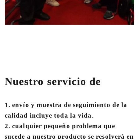
Nuestro servicio de
1. envío y muestra de seguimiento de la
calidad incluye toda la vida.
2. cualquier pequeño problema que
sucede a nuestro producto se resolverá en