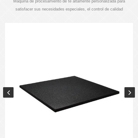
Máquina de procesamiento de té altamente personalizada para
satisfacer sus necesidades especiales, el control de calidad
estrictamente del producto es nuestro requisito.