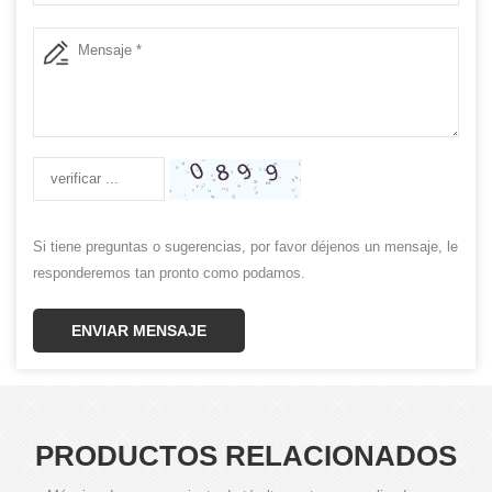
Si tiene preguntas o sugerencias, por favor déjenos un mensaje, le
responderemos tan pronto como podamos.
ENVIAR MENSAJE
PRODUCTOS RELACIONADOS