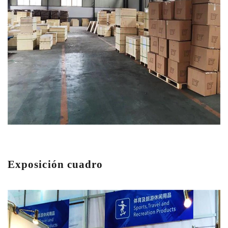
Exposición cuadro