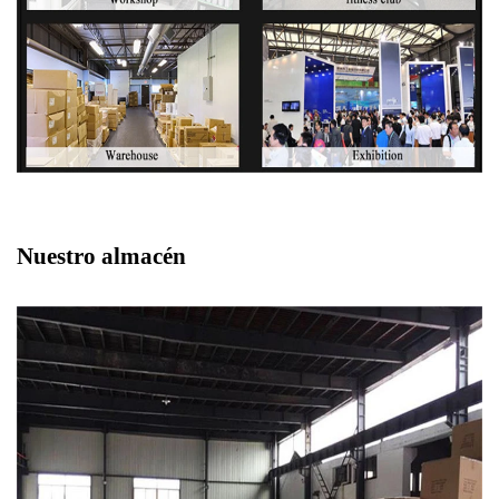
Nuestro almacén