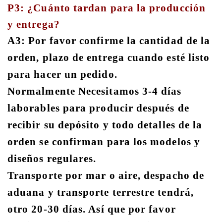
P3: ¿Cuánto tardan para la producción
y entrega?
A3: Por favor confirme la cantidad de la
orden, plazo de entrega cuando esté listo
para hacer un pedido.
Normalmente Necesitamos 3-4 días
laborables para producir después de
recibir su depósito y todo detalles de la
orden se confirman para los modelos y
diseños regulares.
Transporte por mar o aire, despacho de
aduana y transporte terrestre tendrá,
otro 20-30 días. Así que por favor