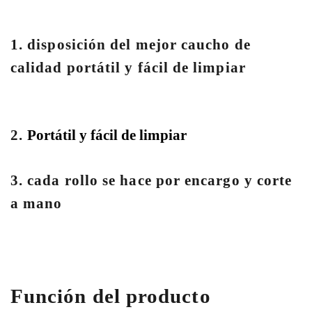
1. disposición del mejor caucho de
calidad portátil y fácil de limpiar
2.
Portátil y fácil de limpiar
3. cada rollo se hace por encargo y corte
a mano
Función del producto