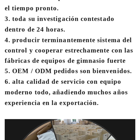
el tiempo pronto.
3. toda su investigación contestado
dentro de 24 horas.
4. producir terminantemente sistema del
control y cooperar estrechamente con las
fábricas de equipos de gimnasio fuerte
5. OEM / ODM pedidos son bienvenidos.
6. alta calidad de servicio con equipo
moderno todo, añadiendo muchos años
experiencia en la exportación.