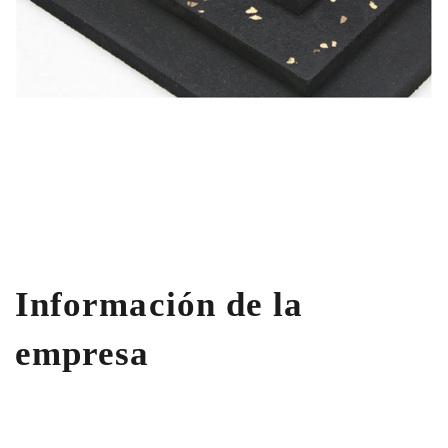
Información de la
empresa