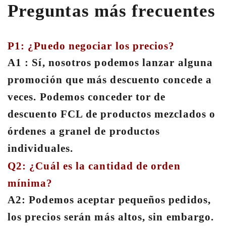
Preguntas más frecuentes
P1: ¿Puedo negociar los precios?
A1 : Sí, nosotros podemos lanzar alguna
promoción que más descuento concede a
veces. Podemos conceder tor de
descuento FCL de productos mezclados o
órdenes a granel de productos
individuales.
Q2: ¿Cuál es la cantidad de orden
mínima?
A2: Podemos aceptar pequeños pedidos,
los precios serán más altos, sin embargo.