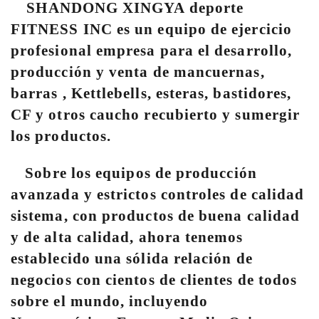
SHANDONG XINGYA deporte
FITNESS INC es un equipo de ejercicio
profesional empresa para el desarrollo,
producción y venta de mancuernas,
barras , Kettlebells, esteras, bastidores,
CF y otros caucho recubierto y sumergir
los productos.
Sobre los equipos de producción
avanzada y estrictos controles de calidad
sistema, con productos de buena calidad
y de alta calidad, ahora tenemos
establecido una sólida relación de
negocios con cientos de clientes de todos
sobre el mundo, incluyendo