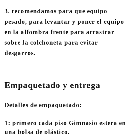
3. recomendamos para que equipo
pesado, para levantar y poner el equipo
en la alfombra frente para arrastrar
sobre la colchoneta para evitar
desgarros.
Empaquetado y entrega
Detalles de empaquetado:
1: primero cada piso Gimnasio estera en
una bolsa de plástico.