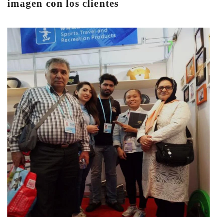
imagen con los clientes