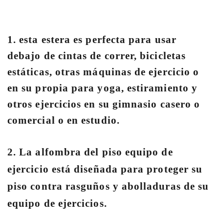
1. esta estera es perfecta para usar
debajo de cintas de correr, bicicletas
estáticas, otras máquinas de ejercicio o
en su propia para yoga, estiramiento y
otros ejercicios en su gimnasio casero o
comercial o en estudio.
2.
La alfombra del piso equipo de
ejercicio está diseñada para proteger su
piso contra rasguños y abolladuras de su
equipo de ejercicios.