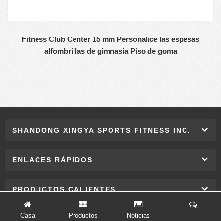
Fitness Club Center 15 mm Personalice las espesas
alfombrillas de gimnasia Piso de goma
SHANDONG XINGYA SPORTS FITNESS INC.
ENLACES RÁPIDOS
PRODUCTOS CALIENTES
Casa
Productos
Noticias
CONTÁCTENOS