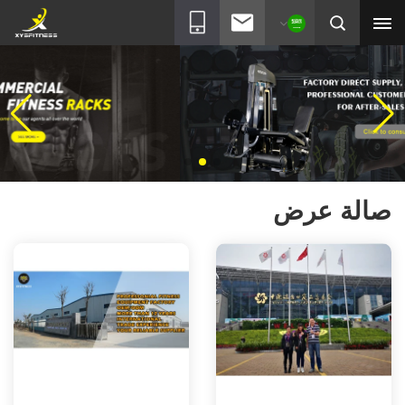
صالة عرض