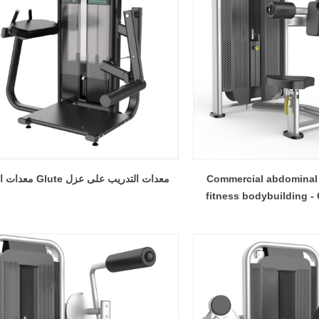
Commercial abdominal
معدات التدريب على عزل Glute معدات الصين
fitness bodybuilding -