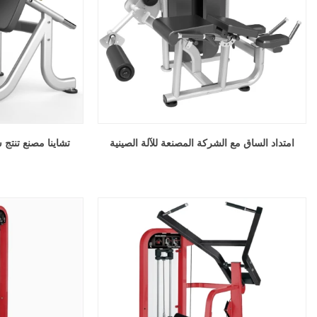
امتداد الساق مع الشركة المصنعة للآلة الصينية
تشاينا مصنع تنتج 