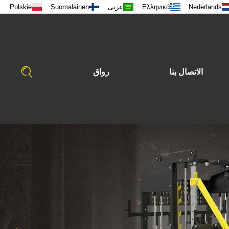
Nederlands
Ελληνικά
عربى
Suomalainen
Polskie
الاتصال بنا
رواق