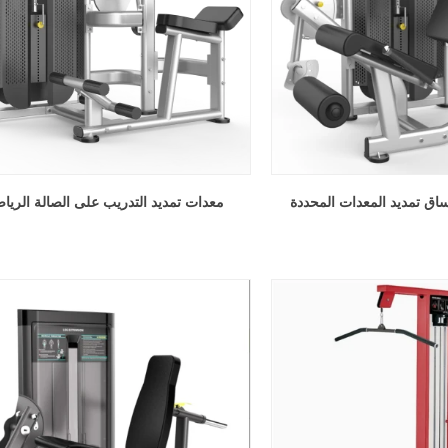
ساق تمديد المعدات المحددة
معدات تمديد التدريب على الصالة الرياض