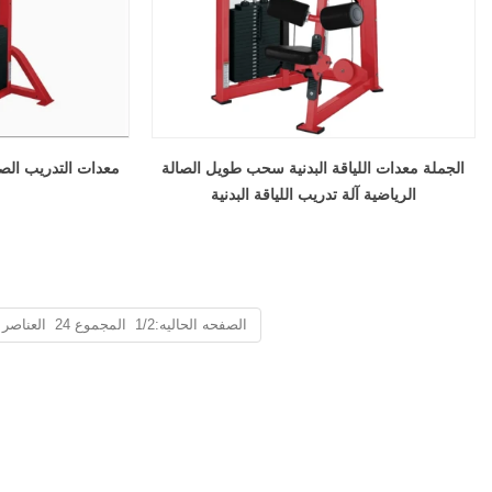
الجملة معدات اللياقة البدنية سحب طويل الصالة
معدات التدريب الصا
الرياضية آلة تدريب اللياقة البدنية
الصفحه الحاليه:1/2 المجموع 24 العناصر