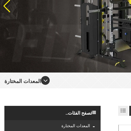
المعدات المختارة
تصفح الفئات..
المعدات المختارة