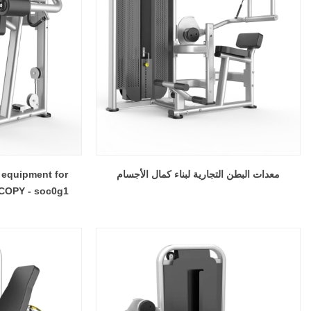
معدات البطن التجارية لبناء كمال الأجسام
 equipment for
 COPY - soc0g1