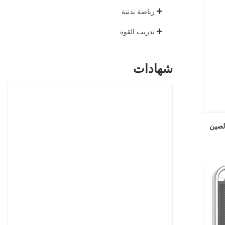
رياضة بدنية
تدريب القوة
شهادات