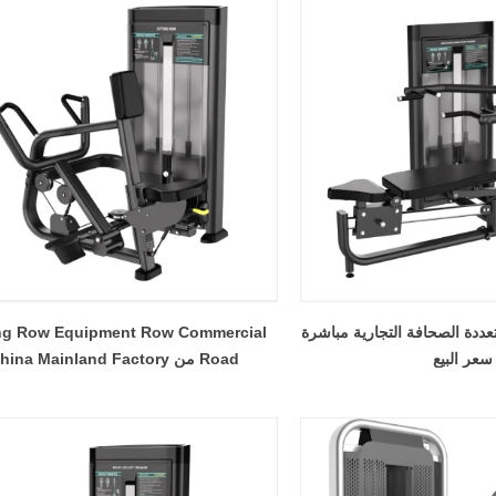
عددة الصحافة التجارية مباشرة
ing Row Equipment Row Commercial
سعر البيع
Road من China Mainland Factory