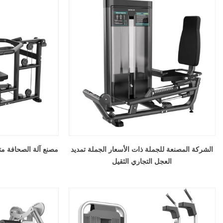
الشركة المصنعة للجملة ذات الأسعار الجملة تمديد
مصنع آلة الصحافة مت
العجل التجاري الثقيل