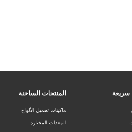
 سريعة
المنتجات الساخنة
ماكينات تحميل الألواح
ت
المعدات المختارة