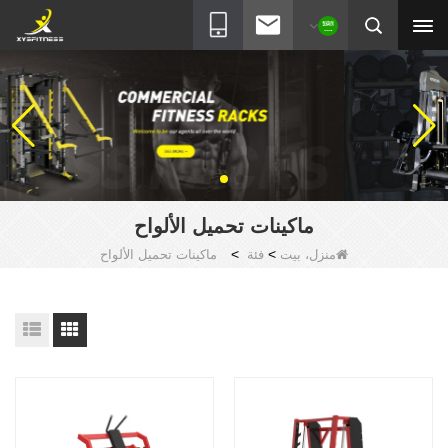
ماكينات تحميل الألواح
>
>
منزل، بيت
فئة
ماكينات تحميل الألواح