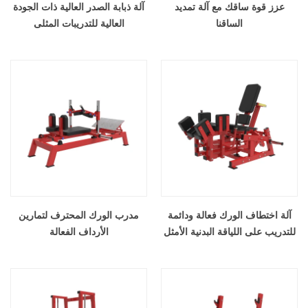
عزز قوة ساقك مع آلة تمديد
آلة ذبابة الصدر العالية ذات الجودة
الساقنا
العالية للتدريبات المثلى
آلة اختطاف الورك فعالة ودائمة
مدرب الورك المحترف لتمارين
للتدريب على اللياقة البدنية الأمثل
الأرداف الفعالة