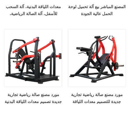
المصنع المباشر بيع آلة تحميل لوحة
معدات اللياقة البدنية، آلة السحب
الحمل عالية الجودة
للأسفل، آلة الصالة الرياضية،
معدات السحب للأسفل
مورد مصنع صالة رياضية تجارية
مورد مصنع صالة رياضية تجارية
جديدة للتصميم معدات اللياقة
جديدة تصميم معدات اللياقة البدنية
البدنية جالسة صف
المنحنى الصحافة