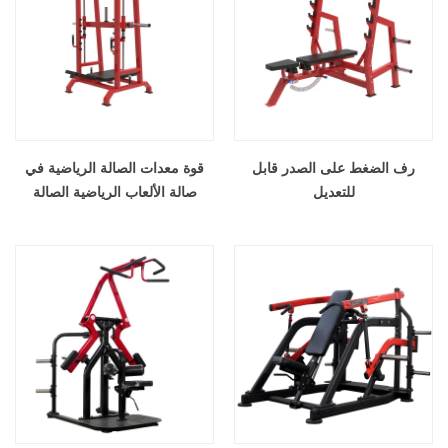
رف الضغط على الصدر قابل
قوة معدات الصالة الرياضية في
للتعديل
صالة الألعاب الرياضية الصالة
الرياضية