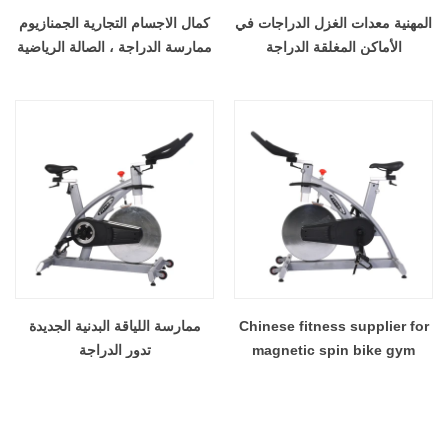
المهنية معدات الغزل الدراجات في
كمال الاجسام التجارية الجمنازيوم
الأماكن المغلقة الدراجة
ممارسة الدراجة ، الصالة الرياضية
ماجستير تدور الدراجة ، الحذافات
للغزل الدراجة
Chinese fitness supplier for
ممارسة اللياقة البدنية الجديدة
magnetic spin bike gym
تدور الدراجة
master commercial exercise