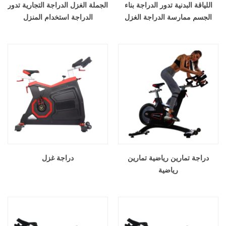
اللياقة البدنية تدور الدراجة بناء
الجملة الغزل الدراجة التجارية تدور
الجسم ممارسة الدراجة الغزل
الدراجة استخدام المنزل
دراجة تمارين رياضية تمارين
دراجة غزل
رياضية