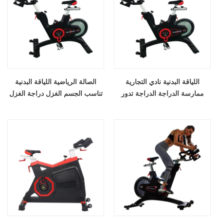
اللياقة البدنية نادي التجارية
الصالة الرياضية اللياقة البدنية
ممارسة الدراجة الدراجة تدور
تناسب الجسم الغزل دراجة الغزل
الدراجة الغزل
تدور الدراجة في الأماكن المغلقة
الدراجة للبيع